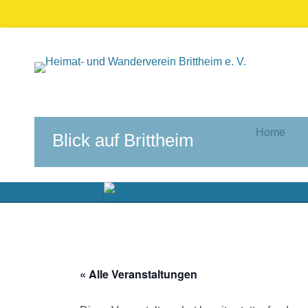
Home
Blick auf Brittheim
« Alle Veranstaltungen