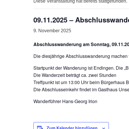
Diese Veranstaltung hat bereits stattgefunden.
09.11.2025 – Abschlusswand
9. November 2025
Abschlusswanderung am Sonntag, 09.11.2
Die diesjährige Abschlusswanderung machen 
Startpunkt der Wanderung ist Endingen. Die „B
Die Wanderzeit beträgt ca. zwei Stunden
Treffpunkt ist um 13:00 Uhr beim Bürgerhaus Br
Die Abschlusseinkehr findet im Gasthaus Unse
Wanderführer Hans-Georg Irion
Zum Kalender hinzufügen