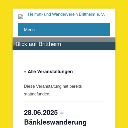
Heimat- und Wanderverein
Menü
Brittheim e. V.
Blick auf Brittheim
« Alle Veranstaltungen
Diese Veranstaltung hat bereits
stattgefunden.
28.06.2025 –
Bänkleswanderung