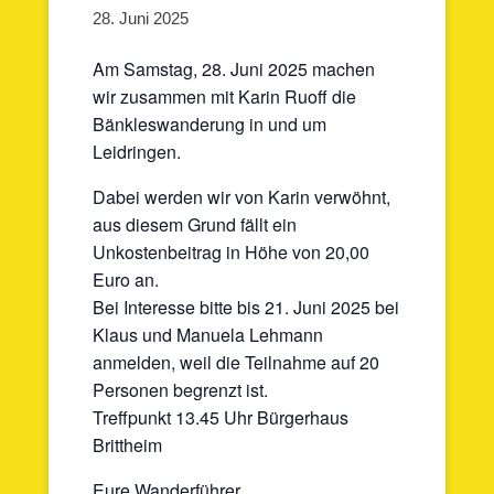
28. Juni 2025
Am Samstag, 28. Juni 2025 machen
wir zusammen mit Karin Ruoff die
Bänkleswanderung in und um
Leidringen.
Dabei werden wir von Karin verwöhnt,
aus diesem Grund fällt ein
Unkostenbeitrag in Höhe von 20,00
Euro an.
Bei Interesse bitte bis 21. Juni 2025 bei
Klaus und Manuela Lehmann
anmelden, weil die Teilnahme auf 20
Personen begrenzt ist.
Treffpunkt 13.45 Uhr Bürgerhaus
Brittheim
Eure Wanderführer