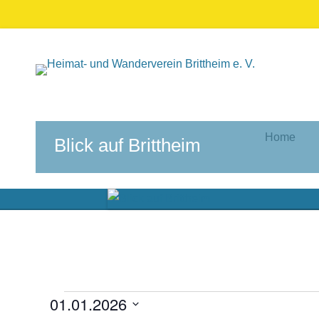
Home
Blick auf Brittheim
01.01.2026
Veranstaltungen